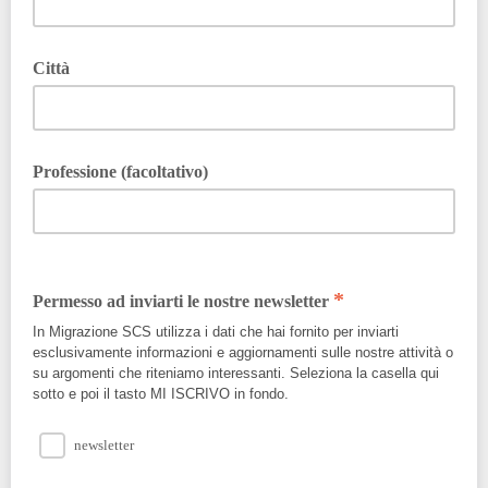
Città
Professione (facoltativo)
*
Permesso ad inviarti le nostre newsletter
In Migrazione SCS utilizza i dati che hai fornito per inviarti
esclusivamente informazioni e aggiornamenti sulle nostre attività o
su argomenti che riteniamo interessanti. Seleziona la casella qui
sotto e poi il tasto MI ISCRIVO in fondo.
newsletter