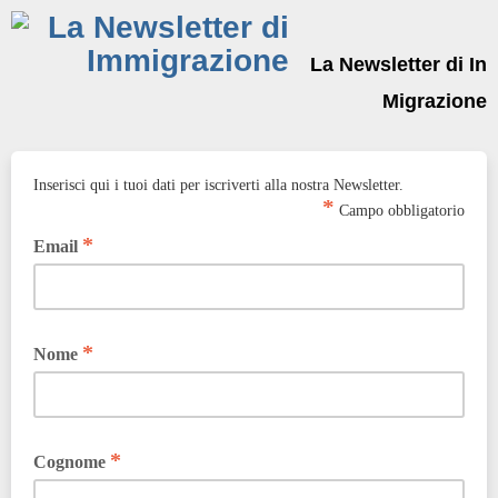
La Newsletter di In
Migrazione
Inserisci qui i tuoi dati per iscriverti alla nostra Newsletter.
*
Campo obbligatorio
*
Email
*
Nome
*
Cognome